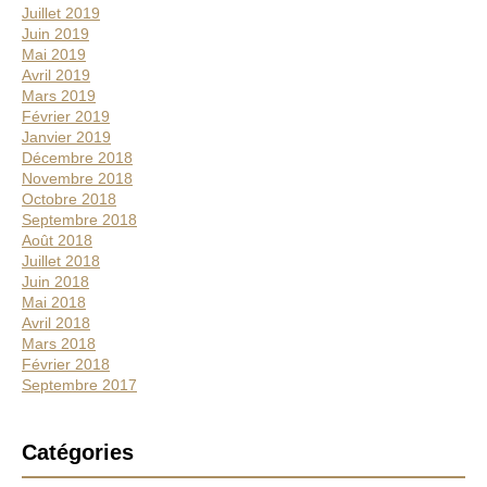
Juillet 2019
Juin 2019
Mai 2019
Avril 2019
Mars 2019
Février 2019
Janvier 2019
Décembre 2018
Novembre 2018
Octobre 2018
Septembre 2018
Août 2018
Juillet 2018
Juin 2018
Mai 2018
Avril 2018
Mars 2018
Février 2018
Septembre 2017
Catégories