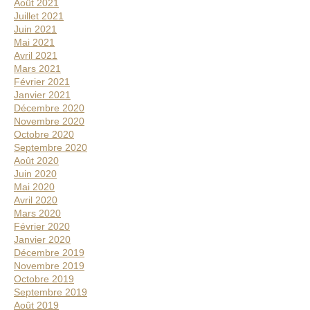
Août 2021
Juillet 2021
Juin 2021
Mai 2021
Avril 2021
Mars 2021
Février 2021
Janvier 2021
Décembre 2020
Novembre 2020
Octobre 2020
Septembre 2020
Août 2020
Juin 2020
Mai 2020
Avril 2020
Mars 2020
Février 2020
Janvier 2020
Décembre 2019
Novembre 2019
Octobre 2019
Septembre 2019
Août 2019