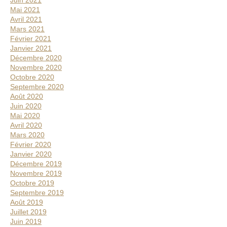
Mai 2021
Avril 2021
Mars 2021
Février 2021
Janvier 2021
Décembre 2020
Novembre 2020
Octobre 2020
Septembre 2020
Août 2020
Juin 2020
Mai 2020
Avril 2020
Mars 2020
Février 2020
Janvier 2020
Décembre 2019
Novembre 2019
Octobre 2019
Septembre 2019
Août 2019
Juillet 2019
Juin 2019