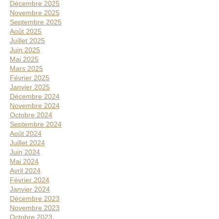
t
Décembre 2025
é
Novembre 2025
Septembre 2025
r
Août 2025
a
Juillet 2025
l
Juin 2025
Mai 2025
e
Mars 2025
Février 2025
Janvier 2025
Décembre 2024
Novembre 2024
Octobre 2024
Septembre 2024
Août 2024
Juillet 2024
Juin 2024
Mai 2024
Avril 2024
Février 2024
Janvier 2024
Décembre 2023
Novembre 2023
Octobre 2023