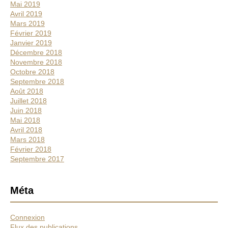
Mai 2019
Avril 2019
Mars 2019
Février 2019
Janvier 2019
Décembre 2018
Novembre 2018
Octobre 2018
Septembre 2018
Août 2018
Juillet 2018
Juin 2018
Mai 2018
Avril 2018
Mars 2018
Février 2018
Septembre 2017
Méta
Connexion
Flux des publications