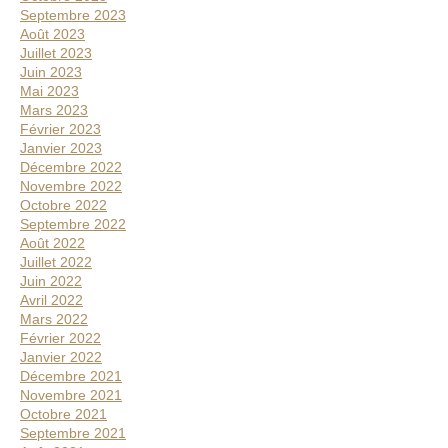
Septembre 2023
Août 2023
Juillet 2023
Juin 2023
Mai 2023
Mars 2023
Février 2023
Janvier 2023
Décembre 2022
Novembre 2022
Octobre 2022
Septembre 2022
Août 2022
Juillet 2022
Juin 2022
Avril 2022
Mars 2022
Février 2022
Janvier 2022
Décembre 2021
Novembre 2021
Octobre 2021
Septembre 2021