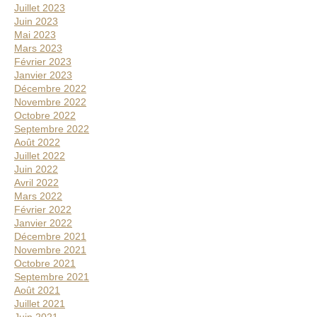
Juillet 2023
Juin 2023
Mai 2023
Mars 2023
Février 2023
Janvier 2023
Décembre 2022
Novembre 2022
Octobre 2022
Septembre 2022
Août 2022
Juillet 2022
Juin 2022
Avril 2022
Mars 2022
Février 2022
Janvier 2022
Décembre 2021
Novembre 2021
Octobre 2021
Septembre 2021
Août 2021
Juillet 2021
Juin 2021