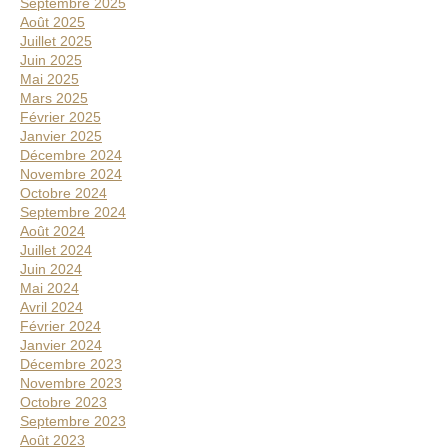
Septembre 2025
Août 2025
Juillet 2025
Juin 2025
Mai 2025
Mars 2025
Février 2025
Janvier 2025
Décembre 2024
Novembre 2024
Octobre 2024
Septembre 2024
Août 2024
Juillet 2024
Juin 2024
Mai 2024
Avril 2024
Février 2024
Janvier 2024
Décembre 2023
Novembre 2023
Octobre 2023
Septembre 2023
Août 2023