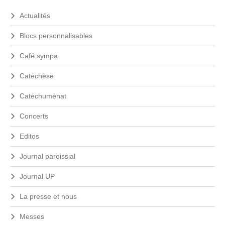
Actualités
Blocs personnalisables
Café sympa
Catéchèse
Catéchumènat
Concerts
Editos
Journal paroissial
Journal UP
La presse et nous
Messes